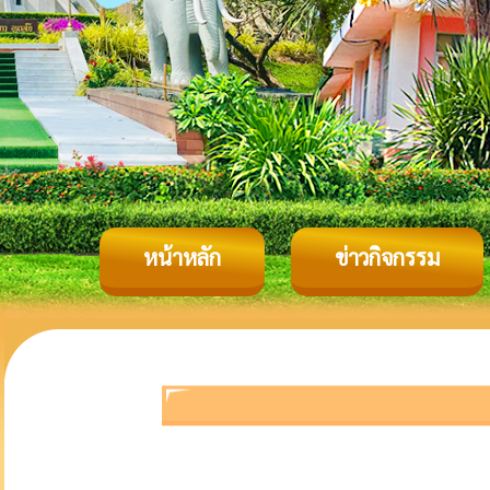
หน้าหลัก
ข่าวกิจกรรม