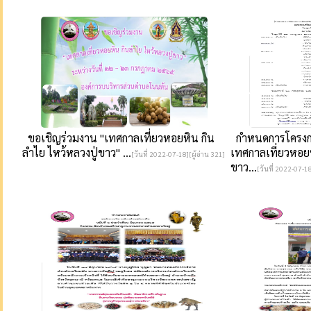
ขอเชิญร่วมงาน "เทศกาลเที่ยวหอยหิน กิน
กำหนดการโครงการ
ลำไย ไหว้หลวงปู่ขาว" ...
เทศกาลเที่ยวหอยห
[วันที่ 2022-07-18][ผู้อ่าน 321]
ขาว...
[วันที่ 2022-07-18