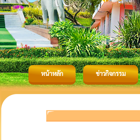
หน้าหลัก
ข่าวกิจกรรม