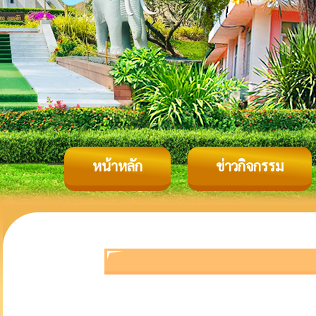
หน้าหลัก
ข่าวกิจกรรม