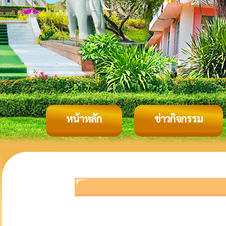
หน้าหลัก
ข่าวกิจกรรม