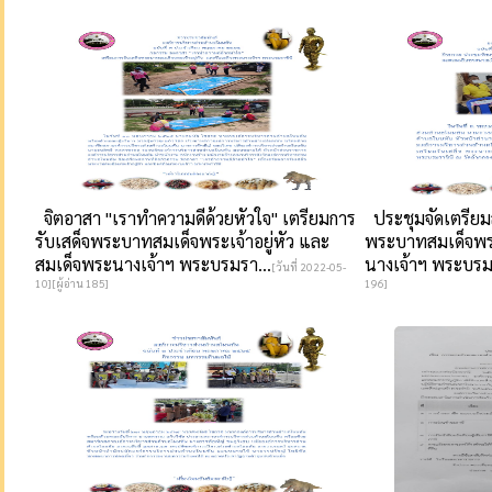
จิตอาสา "เราทำความดีด้วยหัวใจ" เตรียมการ
ประชุมจัดเตรียมส
รับเสด็จพระบาทสมเด็จพระเจ้าอยู่หัว และ
พระบาทสมเด็จพระ
สมเด็จพระนางเจ้าฯ พระบรมรา...
นางเจ้าฯ พระบรมร
[วันที่ 2022-05-
10][ผู้อ่าน 185]
196]