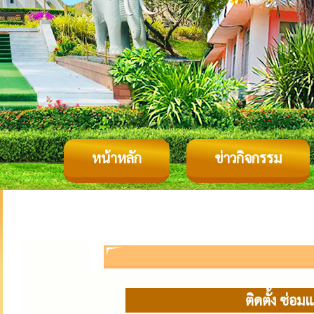
หน้าหลัก
ข่าวกิจกรรม
ติดตั้ง ซ่