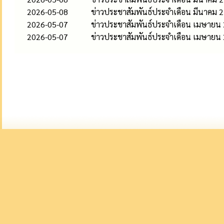
2026-05-08
ข่าวประชาสัมพันธ์ประจำเดือน มีนาคม 
2026-05-07
ข่าวประชาสัมพันธ์ประจำเดือน เมษายน
2026-05-07
ข่าวประชาสัมพันธ์ประจำเดือน เมษายน