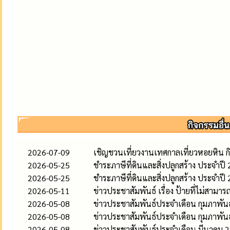
2026-07-09
เชิญชวนเที่ยวงานเทศกาลเที่ยวหอยหิน ก
2026-05-25
ชำระภาษีที่ดินและสิ่งปลูกสร้าง ประจำปี
2026-05-25
ชำระภาษีที่ดินและสิ่งปลูกสร้าง ประจำปี
2026-05-11
ข่าวประชาสัมพันธ์ เรื่อง ป้ายที่ไม่สามาร
2026-05-08
ข่าวประชาสัมพันธ์ประจำเดือน กุมภาพัน
2026-05-08
ข่าวประชาสัมพันธ์ประจำเดือน กุมภาพัน
2026-05-08
ข่าวประชาสัมพันธ์ประจำเดือน มีนาคม 