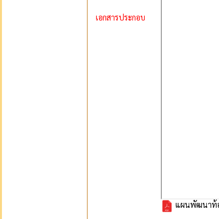
เอกสารประกอบ
แผนพัฒนาท้องถ