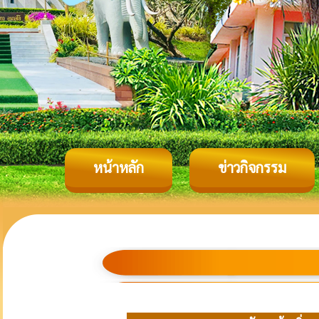
หน้าหลัก
ข่าวกิจกรรม