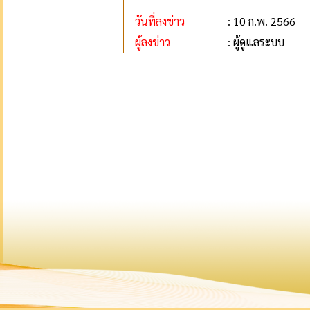
วันที่ลงข่าว
: 10 ก.พ. 2566
ผู้ลงข่าว
: ผู้ดูแลระบบ