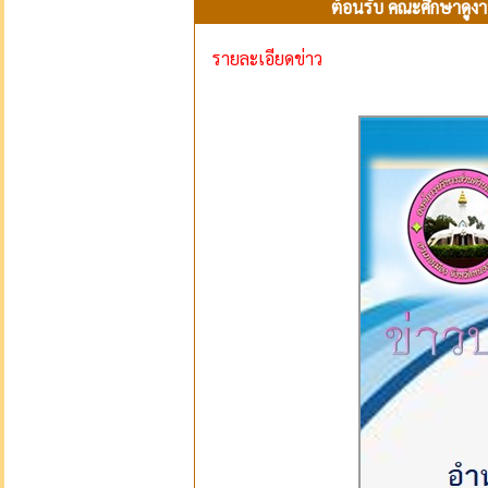
ต้อนรับ คณะศึกษาดูง
รายละเอียดข่าว