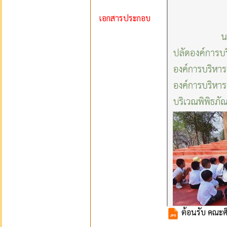
เอกสารประกอบ
ต้อนรับ คณะศ