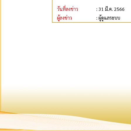
วันที่ลงข่าว
: 31 มี.ค. 2566
ผู้ลงข่าว
: ผู้ดูแลระบบ