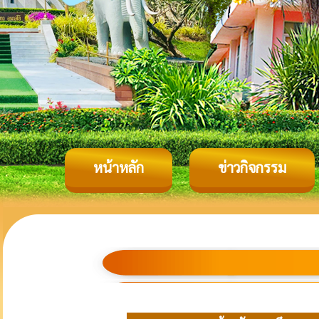
หน้าหลัก
ข่าวกิจกรรม