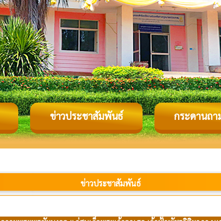
ข่าวประชาสัมพันธ์
กระดานถา
ข่าวประชาสัมพันธ์