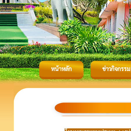
หน้าหลัก
ข่าวกิจกรรม