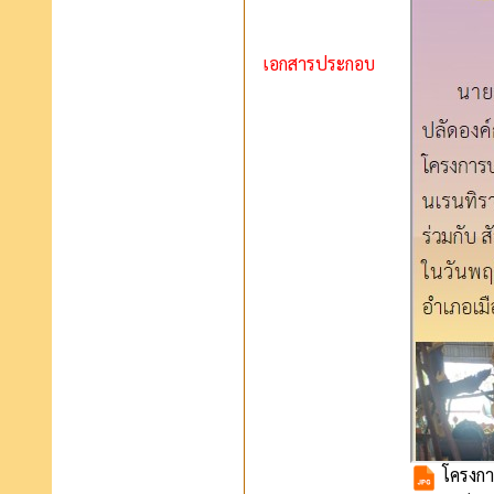
เอกสารประกอบ
โครงกา