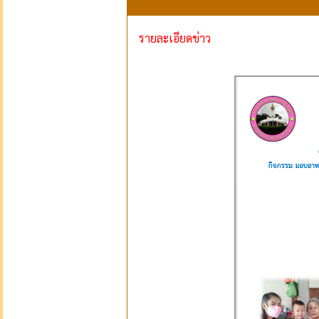
รายละเอียดข่าว