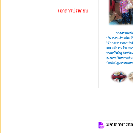
เอกสารประกอบ
มอบอาหารกลาง