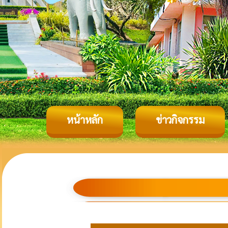
หน้าหลัก
ข่าวกิจกรรม