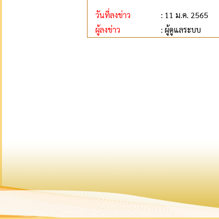
วันที่ลงข่าว
: 11 ม.ค. 2565
ผู้ลงข่าว
: ผู้ดูแลระบบ