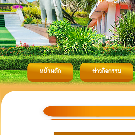
หน้าหลัก
ข่าวกิจกรรม