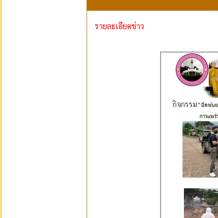
รายละเอียดข่าว