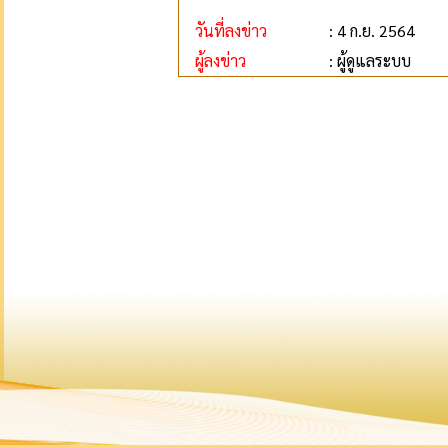
วันที่ลงข่าว
: 4 ก.ย. 2564
ผู้ลงข่าว
: ผู้ดูแลระบบ