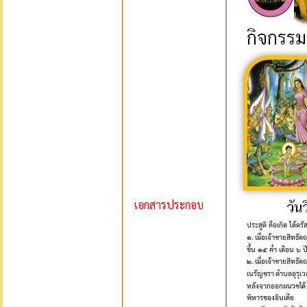
เอกสารประกอบ