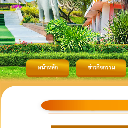
หน้าหลัก
ข่าวกิจกรรม