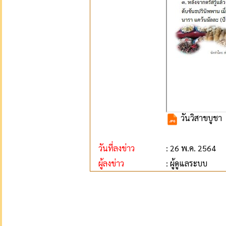
วันวิสาขบูชา
วันที่ลงข่าว
: 26 พ.ค. 2564
ผู้ลงข่าว
: ผู้ดูแลระบบ