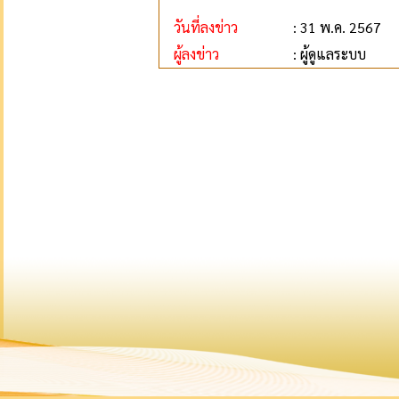
วันที่ลงข่าว
: 31 พ.ค. 2567
ผู้ลงข่าว
: ผู้ดูแลระบบ