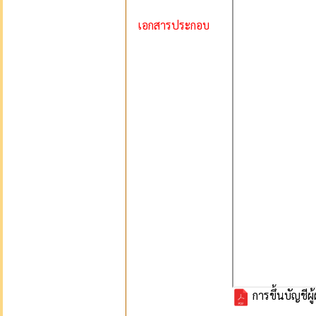
เอกสารประกอบ
การขึ้นบัญชี