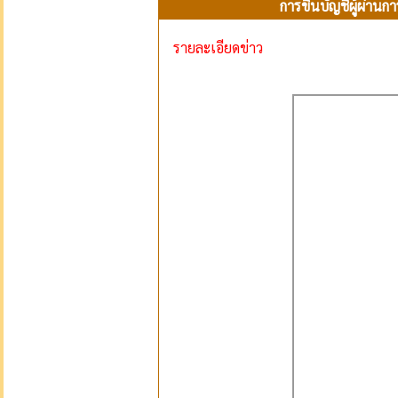
การขึ้นบัญชีผู้ผ่า
รายละเอียดข่าว