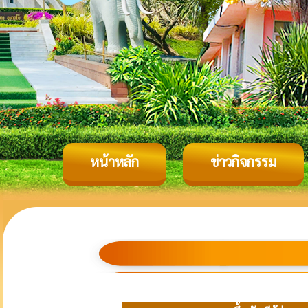
หน้าหลัก
ข่าวกิจกรรม