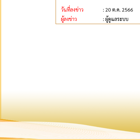
วันที่ลงข่าว
: 20 ต.ค. 2566
ผู้ลงข่าว
: ผู้ดูแลระบบ