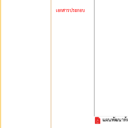
เอกสารประกอบ
แผนพัฒนาท้องถิ