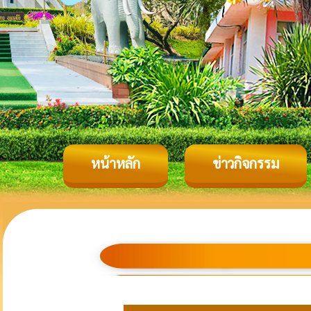
หน้าหลัก
ข่าวกิจกรรม