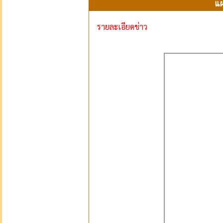
แผ
รายละเอียดข่าว