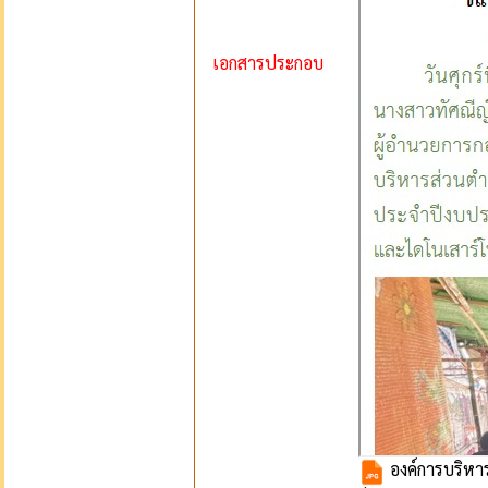
เอกสารประกอบ
องค์การบริหาร