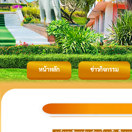
หน้าหลัก
ข่าวกิจกรรม