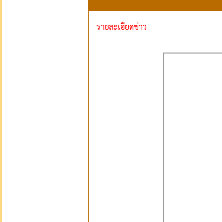
รายละเอียดข่าว