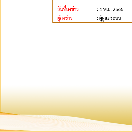
วันที่ลงข่าว
: 4 พ.ย. 2565
ผู้ลงข่าว
: ผู้ดูแลระบบ