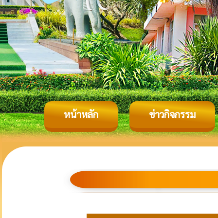
หน้าหลัก
ข่าวกิจกรรม