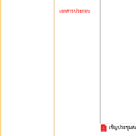
เอกสารประกอบ
เชิญประชุมสภา