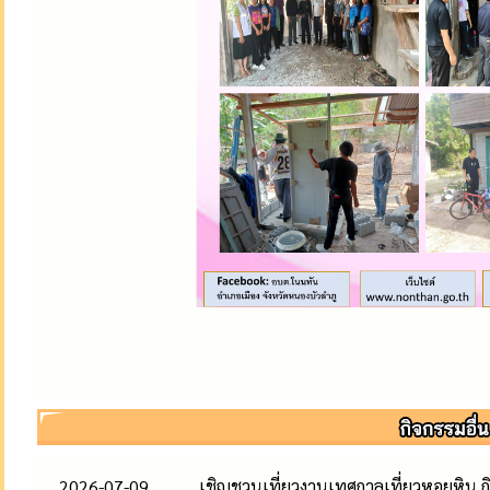
2026-07-09
เชิญชวนเที่ยวงานเทศกาลเที่ยวหอยหิน ก