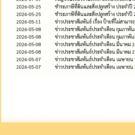
2026-05-25
ชำระภาษีที่ดินและสิ่งปลูกสร้าง ประจำปี
2026-05-25
ชำระภาษีที่ดินและสิ่งปลูกสร้าง ประจำปี
2026-05-11
ข่าวประชาสัมพันธ์ เรื่อง ป้ายที่ไม่สามาร
2026-05-08
ข่าวประชาสัมพันธ์ประจำเดือน กุมภาพัน
2026-05-08
ข่าวประชาสัมพันธ์ประจำเดือน กุมภาพัน
2026-05-08
ข่าวประชาสัมพันธ์ประจำเดือน มีนาคม 
2026-05-08
ข่าวประชาสัมพันธ์ประจำเดือน มีนาคม 
2026-05-07
ข่าวประชาสัมพันธ์ประจำเดือน เมษายน
2026-05-07
ข่าวประชาสัมพันธ์ประจำเดือน เมษายน