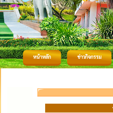
หน้าหลัก
ข่าวกิจกรรม