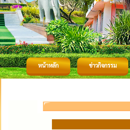
หน้าหลัก
ข่าวกิจกรรม