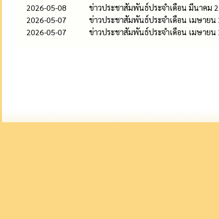
2026-05-08
ข่าวประชาสัมพันธ์ประจำเดือน มีนาคม 
2026-05-07
ข่าวประชาสัมพันธ์ประจำเดือน เมษายน
2026-05-07
ข่าวประชาสัมพันธ์ประจำเดือน เมษายน