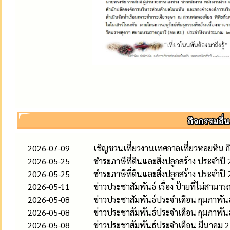
2026-07-09
เชิญชวนเที่ยวงานเทศกาลเที่ยวหอยหิน ก
2026-05-25
ชำระภาษีที่ดินและสิ่งปลูกสร้าง ประจำปี
2026-05-25
ชำระภาษีที่ดินและสิ่งปลูกสร้าง ประจำปี
2026-05-11
ข่าวประชาสัมพันธ์ เรื่อง ป้ายที่ไม่สามาร
2026-05-08
ข่าวประชาสัมพันธ์ประจำเดือน กุมภาพัน
2026-05-08
ข่าวประชาสัมพันธ์ประจำเดือน กุมภาพัน
2026-05-08
ข่าวประชาสัมพันธ์ประจำเดือน มีนาคม 