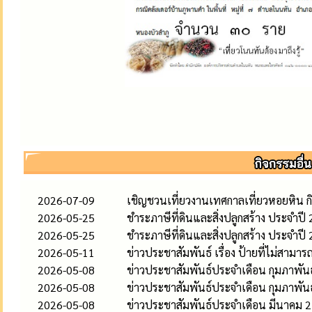
2026-07-09
เชิญชวนเที่ยวงานเทศกาลเที่ยวหอยหิน ก
2026-05-25
ชำระภาษีที่ดินและสิ่งปลูกสร้าง ประจำปี
2026-05-25
ชำระภาษีที่ดินและสิ่งปลูกสร้าง ประจำปี
2026-05-11
ข่าวประชาสัมพันธ์ เรื่อง ป้ายที่ไม่สามาร
2026-05-08
ข่าวประชาสัมพันธ์ประจำเดือน กุมภาพัน
2026-05-08
ข่าวประชาสัมพันธ์ประจำเดือน กุมภาพัน
2026-05-08
ข่าวประชาสัมพันธ์ประจำเดือน มีนาคม 