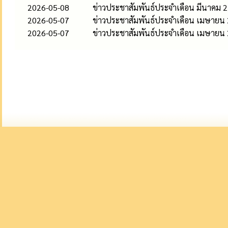
2026-05-08
ข่าวประชาสัมพันธ์ประจำเดือน มีนาคม 
2026-05-07
ข่าวประชาสัมพันธ์ประจำเดือน เมษายน
2026-05-07
ข่าวประชาสัมพันธ์ประจำเดือน เมษายน