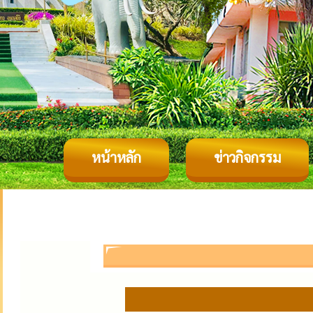
หน้าหลัก
ข่าวกิจกรรม